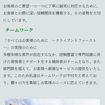
お客様のご要望一つ一つに丁寧に誠実に対応するために、
お客様との間に深い信頼関係を構築する。その姿勢を大切
にしています。
チームワーク
「すべてはお客様のために ～クライアントファースト
～」の実現のために
多種多様な案件が混在するなか、経験豊富で専門知識に長
けた資格者とサポートをする補助者がチームとなり、また
部門間を超えて、お客様へ最善なサービスの提供をいたし
ます。このため私達はチームワークが不可欠と考えてお
り、個々の力を集結しお客様のニーズに応えていきます。