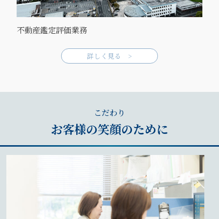
不動産鑑定評価業務
詳しく見る >
こだわり
お客様の笑顔のために