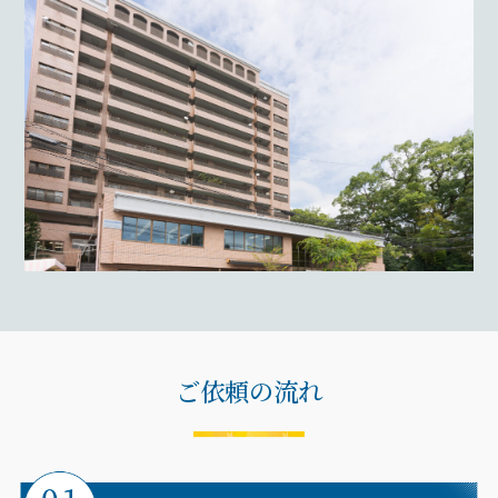
ご依頼の流れ