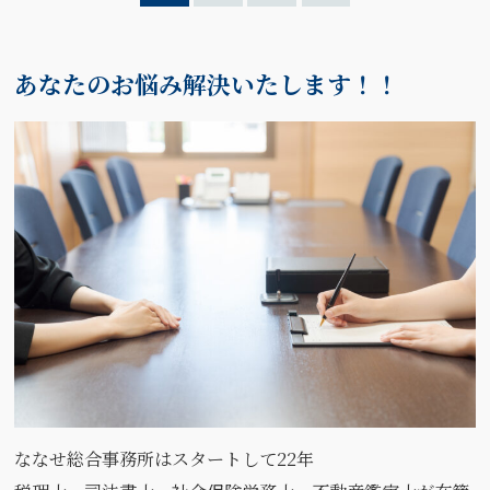
あなたのお悩み解決いたします！！
ななせ総合事務所はスタートして22年