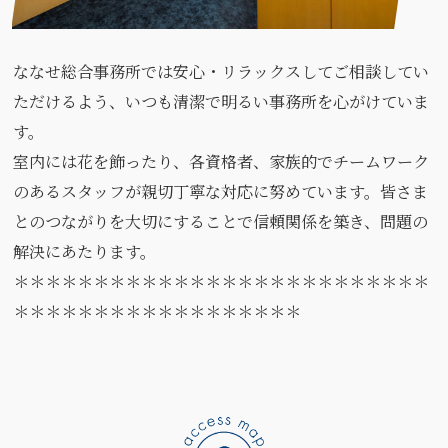
ななせ総合事務所では安心・リラックスしてご相談してい
ただけるよう、いつも清潔で明るい事務所を心がけていま
す。
室内には花を飾ったり、各資格者、家族的でチームワーク
のあるスタッフが親切丁寧な対応に努めています。皆さま
とのつながりを大切にすることで信頼関係を築き、問題の
解決にあたります。
＊＊＊＊＊＊＊＊＊＊＊＊＊＊＊＊＊＊＊＊＊＊＊＊＊＊
＊＊＊＊＊＊＊＊＊＊＊＊＊＊＊＊＊＊