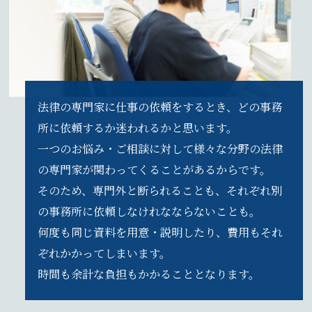
法律の専門家に仕事の依頼をするとき、どの事務
所に依頼するか迷われるかと思います。
一つのお悩み・ご相談に対して様々な分野の法律
の専門家が関わってくることがあるからです。
そのため、専門外と断られることも、それぞれ別
の事務所に依頼しなけれなならないことも。
何度も同じ資料を用意・説明したり、費用もそれ
ぞれかかってしまいます。
時間も余計な負担もかかることとなります。