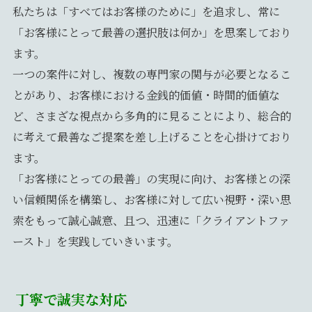
私たちは「すべてはお客様のために」を追求し、常に
「お客様にとって最善の選択肢は何か」を思案しており
ます。
一つの案件に対し、複数の専門家の関与が必要となるこ
とがあり、お客様における金銭的価値・時間的価値な
ど、さまざな視点から多角的に見ることにより、総合的
に考えて最善なご提案を差し上げることを心掛けており
ます。
「お客様にとっての最善」の実現に向け、お客様との深
い信頼関係を構築し、お客様に対して広い視野・深い思
索をもって誠心誠意、且つ、迅速に「クライアントファ
ースト」を実践していきいます。
丁寧で誠実な対応