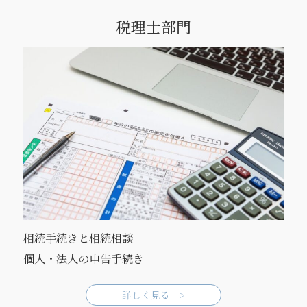
税理士部門
相続手続きと相続相談
個人・法人の申告手続き
詳しく見る >