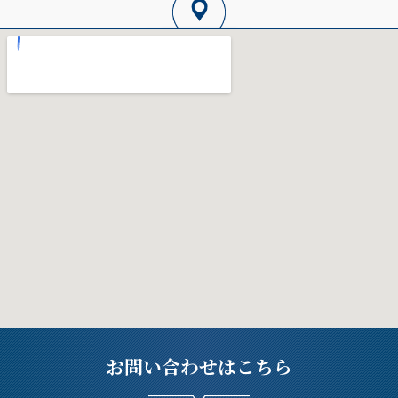
お問い合わせはこちら