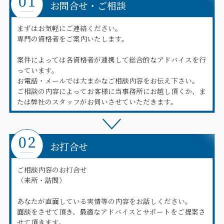
お問合せ・ご相談
まずはお気軽にご連絡ください。
専門の資格者をご案内いたします。
案件によっては各資格者が連携して総合的なアドバイスを行
っています。
お電話・メールでは大まかなご相談内容をお伝え下さい。
ご相談の内容によってお客様に当事務所にお越し頂くか、ま
たは弊社のスタッフがお伺いさせていただきます。
お打合せ
ご相談内容のお打合せ
（来所・訪問）
あなたが直面している実情等の内容をお話しください。
面談をさせて頂き、最適なアドバイスとサポートをご提案さ
せて頂きます。