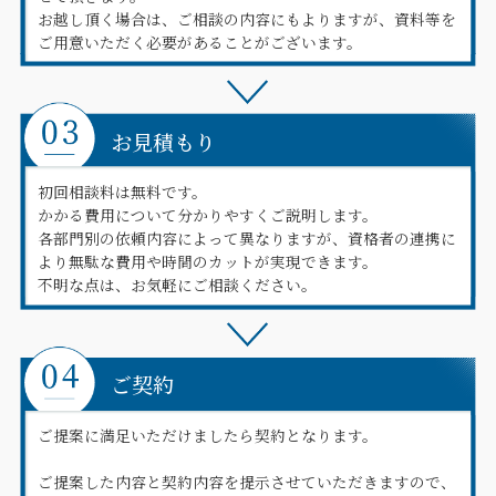
お越し頂く場合は、ご相談の内容にもよりますが、資料等を
ご用意いただく必要があることがございます。
お見積もり
初回相談料は無料です。
かかる費用について分かりやすくご説明します。
各部門別の依頼内容によって異なりますが、資格者の連携に
より無駄な費用や時間のカットが実現できます。
不明な点は、お気軽にご相談ください。
ご契約
ご提案に満足いただけましたら契約となります。
ご提案した内容と契約内容を提示させていただきますので、