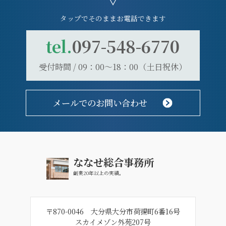
タップでそのままお電話できます
tel.
097-548-6770
受付時間 / 09：00～18：00（土日祝休）
メールでのお問い合わせ
ななせ総合事務所
創業20年以上の実績。
〒870-0046 大分県大分市荷揚町6番16号
スカイメゾン外苑207号