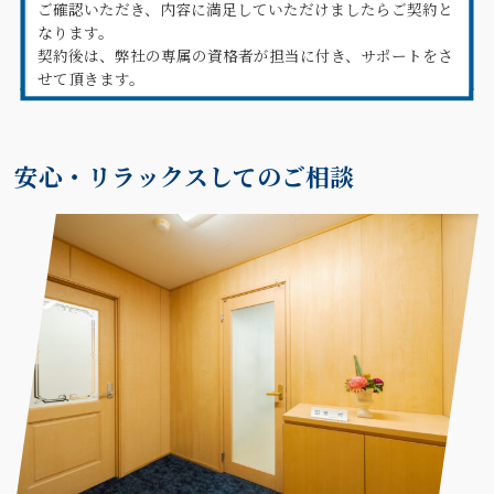
ご確認いただき、内容に満足していただけましたらご契約と
なります。
契約後は、弊社の専属の資格者が担当に付き、サポートをさ
せて頂きます。
安心・リラックスしてのご相談