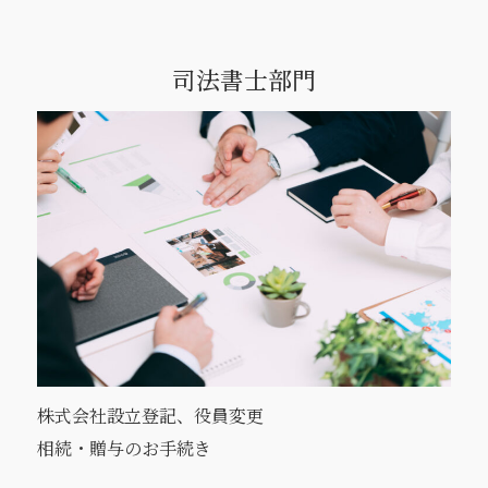
司法書士部門
株式会社設立登記、役員変更
相続・贈与のお手続き