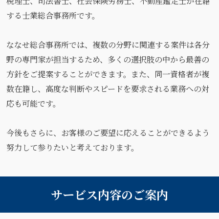
税理士、司法書士、社会保険労務士、不動産鑑定士が在籍
する士業総合事務所です。
ななせ総合事務所では、複数の分野に関連する案件は各分
野の専門家が担当するため、多くの選択肢の中から最善の
方針をご提案することができます。また、同一資格者が複
数在籍し、高度な判断やスピードを要求される業務への対
応も可能です。
今後もさらに、お客様のご要望に応えることができるよう
努力して参りたいと考えております。
サービス内容のご案内